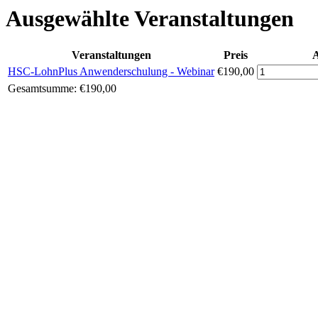
Ausgewählte Veranstaltungen
Veranstaltungen
Preis
HSC-LohnPlus Anwenderschulung - Webinar
€190,00
Gesamtsumme:
€190,00