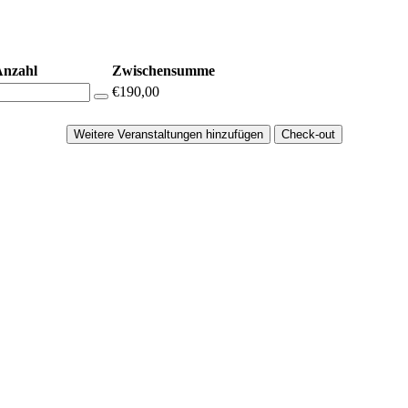
Anzahl
Zwischensumme
€190,00
Weitere Veranstaltungen hinzufügen
Check-out