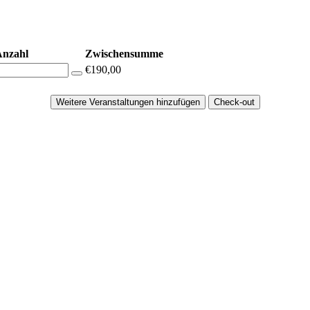
Anzahl
Zwischensumme
€190,00
Weitere Veranstaltungen hinzufügen
Check-out