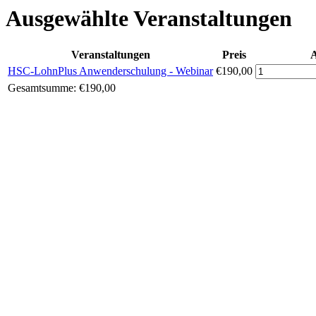
Ausgewählte Veranstaltungen
Veranstaltungen
Preis
HSC-LohnPlus Anwenderschulung - Webinar
€190,00
Gesamtsumme:
€190,00