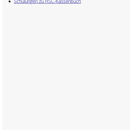
Schulungen zu HSC-Kassenbuch