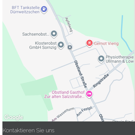
Kontaktieren Sie uns