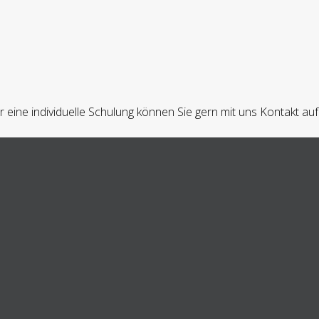
r eine individuelle Schulung können Sie gern mit uns Kontakt a