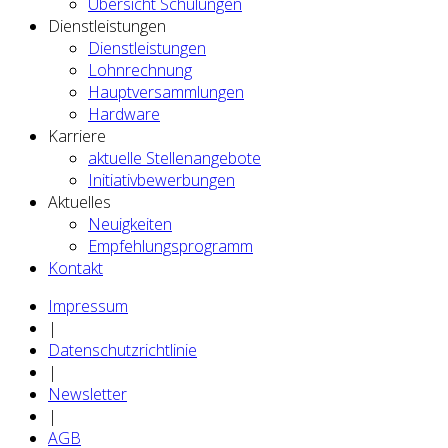
Übersicht Schulungen
Dienstleistungen
Dienstleistungen
Lohnrechnung
Hauptversammlungen
Hardware
Karriere
aktuelle Stellenangebote
Initiativbewerbungen
Aktuelles
Neuigkeiten
Empfehlungsprogramm
Kontakt
Impressum
|
Datenschutzrichtlinie
|
Newsletter
|
AGB