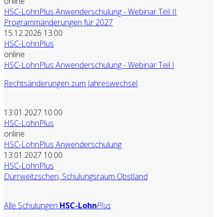
online
HSC-LohnPlus Anwenderschulung - Webinar Teil II
Programmänderungen für 2027
15.12.2026 13:00
HSC-LohnPlus
online
HSC-LohnPlus Anwenderschulung - Webinar Teil I
Rechtsänderungen zum Jahreswechsel
13.01.2027 10:00
HSC-LohnPlus
online
HSC-LohnPlus Anwenderschulung
13.01.2027 10:00
HSC-LohnPlus
Dürrweitzschen, Schulungsraum Obstland
Alle Schulungen
HSC-Lohn
Plus