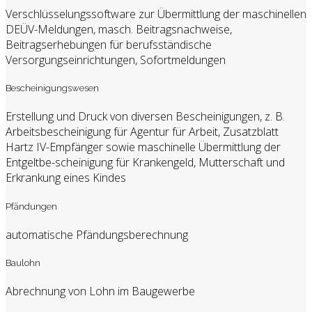
Verschlüsselungssoftware zur Übermittlung der maschinellen
DEÜV-Meldungen, masch. Beitragsnachweise,
Beitragserhebungen für berufsständische
Versorgungseinrichtungen, Sofortmeldungen
Bescheinigungswesen
Erstellung und Druck von diversen Bescheinigungen, z. B.
Arbeitsbescheinigung für Agentur für Arbeit, Zusatzblatt
Hartz IV-Empfänger sowie maschinelle Übermittlung der
Entgeltbe-scheinigung für Krankengeld, Mutterschaft und
Erkrankung eines Kindes
Pfändungen
automatische Pfändungsberechnung
Baulohn
Abrechnung von Lohn im Baugewerbe