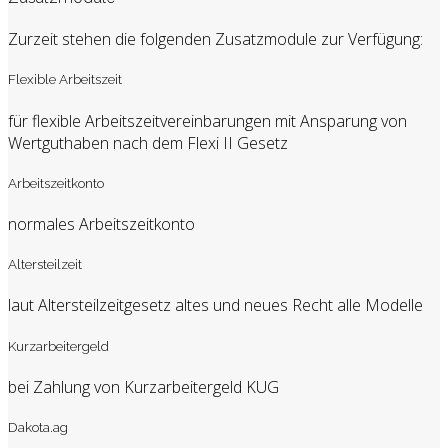
Zurzeit stehen die folgenden Zusatzmodule zur Verfügung:
Flexible Arbeitszeit
für flexible Arbeitszeitvereinbarungen mit Ansparung von
Wertguthaben nach dem Flexi II Gesetz
Arbeitszeitkonto
normales Arbeitszeitkonto
Altersteilzeit
laut Altersteilzeitgesetz altes und neues Recht alle Modelle
Kurzarbeitergeld
bei Zahlung von Kurzarbeitergeld KUG
Dakota.ag