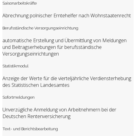
Saisonarbeitskräfte
Abrechnung polnischer Erntehelfer nach Wohnstaatenrecht
Berufsständische Versorgungseinrichtung
automatische Erstellung und Übermittlung von Meldungen
und Beitragserhebungen für berufsständische
Versorgungseinrichtungen
Statistikmodul
Anzeige der Werte für die vierteljährliche Verdiensterhebung
des Statistischen Landesamtes
Sofortmeldungen
Unverzügliche Anmeldung von Arbeitnehmern bei der
Deutschen Rentenversicherung
Text- und Berichtsbearbeitung