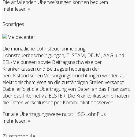
Die anfallenden Überweisungen können bequem
mehr lesen »
Sonstiges
Die monatliche Lohnsteueranmeldung,
Lohnsteuerbescheinigungen, ELSTAM, DEÜV-, AAG- und
EEL-Meldungen sowie Beitragsnachweise der
Krankenkassen und Beitragserhebungen der
berufsständischen Versorgungseinrichtungen werden auf
elektronischem Weg an die zuständigen Stellen versandt.
Dabei erfolgt die Übertragung von Daten an das Finanzamt
über das Internet via ELSTER. Die Krankenkassen erhalten
die Daten verschlüsselt per Kommunikationsserver.
Für alle Übertragungswege nutzt HSC-LohnPlus
mehr lesen »
Zusatzmodule