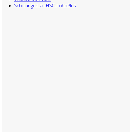
Schulungen zu HSC-LohnPlus