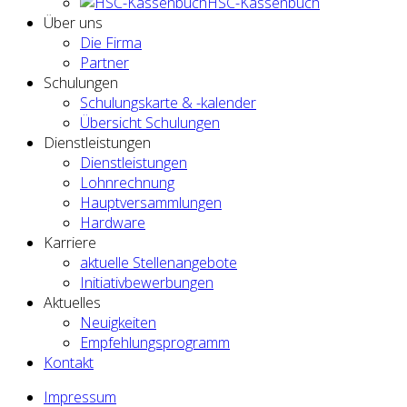
HSC-Kassenbuch
Über uns
Die Firma
Partner
Schulungen
Schulungskarte & -kalender
Übersicht Schulungen
Dienstleistungen
Dienstleistungen
Lohnrechnung
Hauptversammlungen
Hardware
Karriere
aktuelle Stellenangebote
Initiativbewerbungen
Aktuelles
Neuigkeiten
Empfehlungsprogramm
Kontakt
Impressum