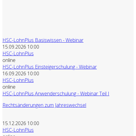
HSC-LohnPlus Basiswissen - Webinar
15.09.2026 10:00
HSC-LohnPlus
online
HSC-LohnPlus Einsteigerschulung - Webinar
16.09.2026 10:00
HSC-LohnPlus
online
HSC-LohnPlus Anwenderschulung - Webinar Teil I
Rechtsänderungen zum Jahreswechsel
15.12.2026 10:00
HSC-LohnPlus