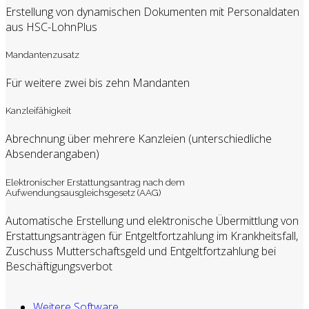
Erstellung von dynamischen Dokumenten mit Personaldaten
aus HSC-LohnPlus
Mandantenzusatz
Für weitere zwei bis zehn Mandanten
Kanzleifähigkeit
Abrechnung über mehrere Kanzleien (unterschiedliche
Absenderangaben)
Elektronischer Erstattungsantrag nach dem
Aufwendungsausgleichsgesetz (AAG)
Automatische Erstellung und elektronische Übermittlung von
Erstattungsanträgen für Entgeltfortzahlung im Krankheitsfall,
Zuschuss Mutterschaftsgeld und Entgeltfortzahlung bei
Beschäftigungsverbot
Weitere Software