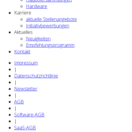
Hardware
Karriere
aktuelle Stellenangebote
Initiativbewerbungen
Aktuelles
Neuigkeiten
Empfehlungsprogramm
Kontakt
Impressum
|
Datenschutzrichtlinie
|
Newsletter
|
AGB
|
Software-AGB
|
SaaS-AGB