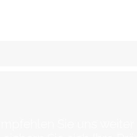
mpfehlen Sie uns weiter