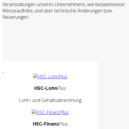
Veranstaltungen unseres Unternehmens, wie beispielsweise
Messeauftritte, und über technische Änderungen bzw.
Neuerungen.
HSC-Lohn
Plus
Lohn- und Gehaltsabrechnung
HSC-Finanz
Plus