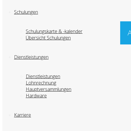
Schulungen
Schulungskarte & -kalender
A
Übersicht Schulungen
Dienstleistungen
Dienstleistungen
Lohnrechnung
Hauptversammlungen
Hardware
Karriere