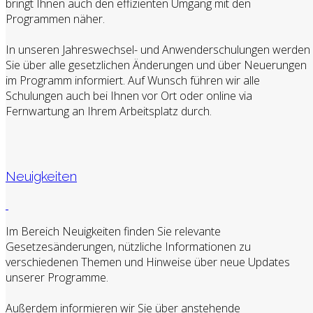
bringt Ihnen auch den effizienten Umgang mit den
Programmen näher.
In unseren Jahreswechsel- und Anwenderschulungen werden
Sie über alle gesetzlichen Änderungen und über Neuerungen
im Programm informiert. Auf Wunsch führen wir alle
Schulungen auch bei Ihnen vor Ort oder online via
Fernwartung an Ihrem Arbeitsplatz durch.
Neuigkeiten
Im Bereich Neuigkeiten finden Sie relevante
Gesetzesänderungen, nützliche Informationen zu
verschiedenen Themen und Hinweise über neue Updates
unserer Programme.
Außerdem informieren wir Sie über anstehende