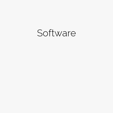
Software