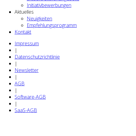
Initiativbewerbungen
Aktuelles
Neuigkeiten
Empfehlungsprogramm
Kontakt
Impressum
|
Datenschutzrichtlinie
|
Newsletter
|
AGB
|
Software-AGB
|
SaaS-AGB