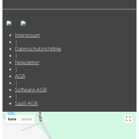
Impressum
|
Datenschutzrichtlinie
|
Newsletter
|
AGB
|
Software-AGB
|
SaaS-AGB
Karte
Satellit