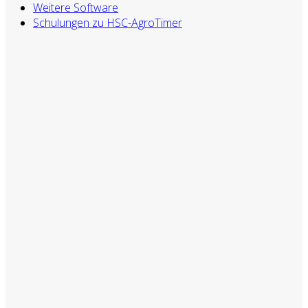
Weitere Software
Schulungen zu HSC-AgroTimer