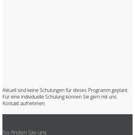
Aktuell sind keine Schulungen für dieses Programm geplant.
Für eine individuelle Schulung können Sie gern mit uns
Kontakt aufnehmen.
So finden Sie uns