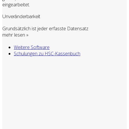
eingearbeitet.
Unveränderbarkeit
Grundsätzlich ist jeder erfasste Datensatz
mehr lesen »
Weitere Software
Schulungen zu HSC-Kassenbuch