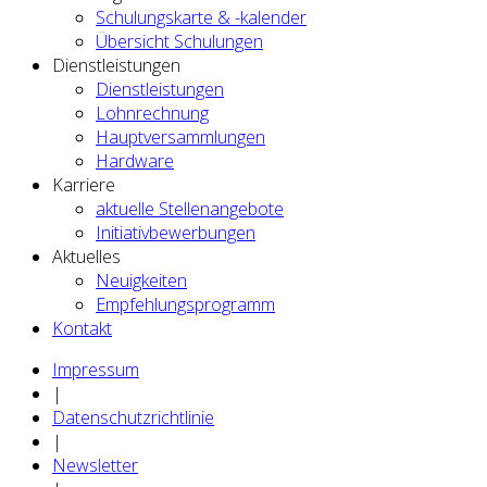
Schulungskarte & -kalender
Übersicht Schulungen
Dienstleistungen
Dienstleistungen
Lohnrechnung
Hauptversammlungen
Hardware
Karriere
aktuelle Stellenangebote
Initiativbewerbungen
Aktuelles
Neuigkeiten
Empfehlungsprogramm
Kontakt
Impressum
|
Datenschutzrichtlinie
|
Newsletter